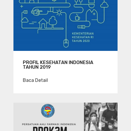
PROFIL KESEHATAN INDONESIA
TAHUN 2019
Baca Detail