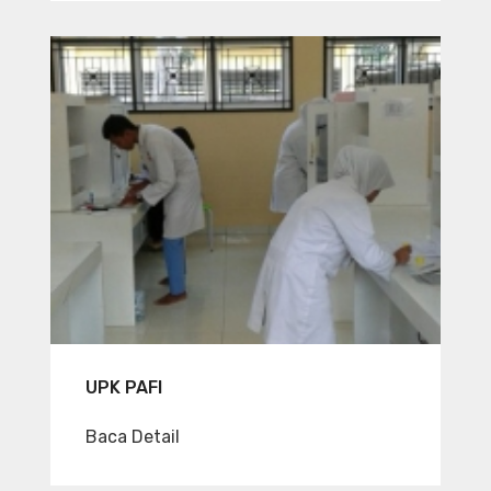
UPK PAFI
Baca Detail