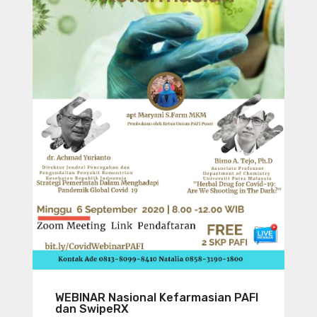
WEBINAR Nasional Kefarmasian PAFI
dan SwipeRX