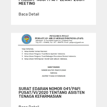
MEETING
Baca Detail
SURAT EDARAN NOMOR 041/PAFI
PUSAT/VI/2020 TENTANG ASISTEN
TENAGA KEFARMASIAN