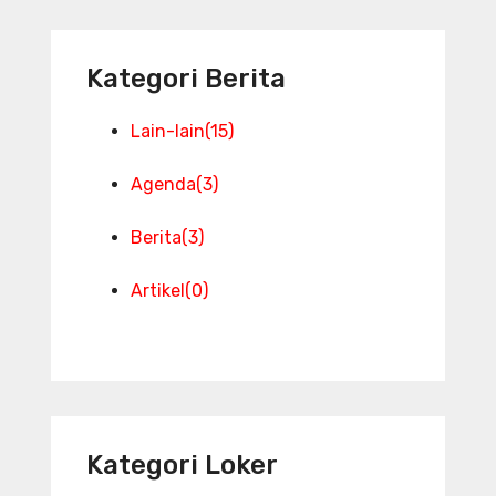
Kategori Berita
Lain-lain
(15)
Agenda
(3)
Berita
(3)
Artikel
(0)
Kategori Loker