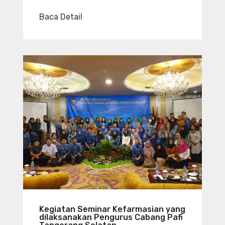
Baca Detail
Kegiatan Seminar Kefarmasian yang
dilaksanakan Pengurus Cabang Pafi