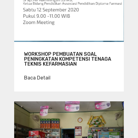
WORKSHOP PEMBUATAN SOAL
PENINGKATAN KOMPETENSI TENAGA
TEKNIS KEFARMASIAN
Baca Detail