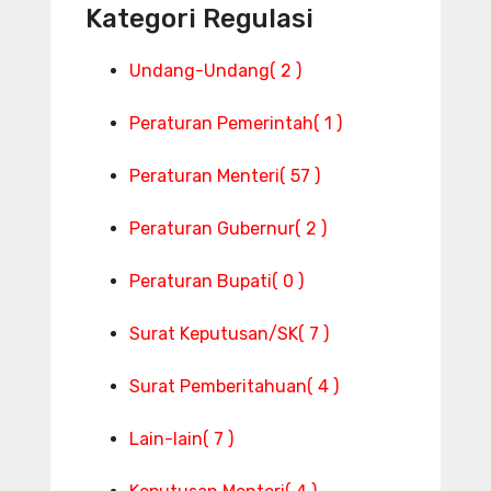
Kategori Regulasi
Undang-Undang
( 2 )
Peraturan Pemerintah
( 1 )
Peraturan Menteri
( 57 )
Peraturan Gubernur
( 2 )
Peraturan Bupati
( 0 )
Surat Keputusan/SK
( 7 )
Surat Pemberitahuan
( 4 )
Lain-lain
( 7 )