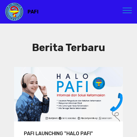
PAFI
Berita Terbaru
PAFI LAUNCHING "HALO PAFI"