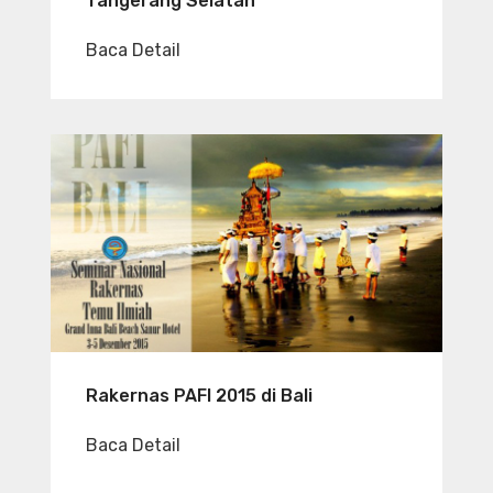
Tangerang Selatan
Baca Detail
Rakernas PAFI 2015 di Bali
Baca Detail