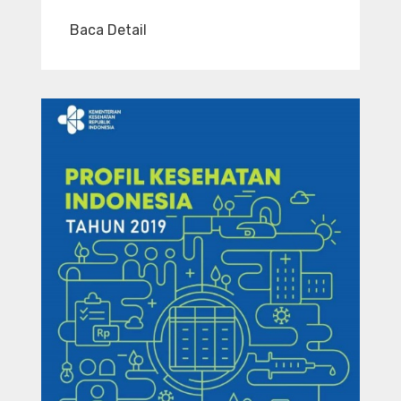
Baca Detail