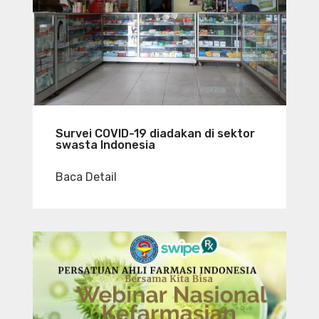
Survei COVID-19 diadakan di sektor
swasta Indonesia
Baca Detail