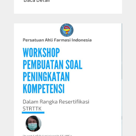
Baca Detail