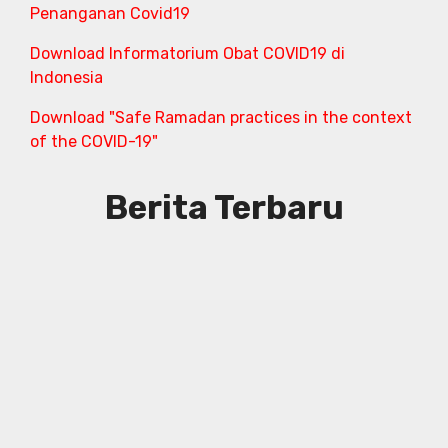
Penanganan Covid19
Download Informatorium Obat COVID19 di
Indonesia
Download "Safe Ramadan practices in the context
of the COVID-19"
Berita Terbaru