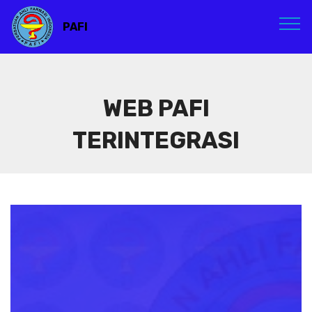
PAFI
WEB PAFI
TERINTEGRASI